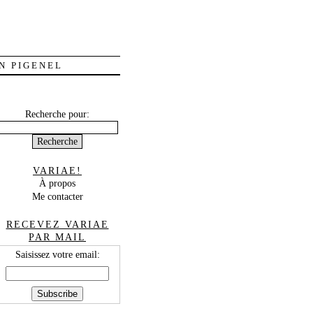
N PIGENEL
Recherche pour:
VARIAE!
À propos
Me contacter
RECEVEZ VARIAE
PAR MAIL
Saisissez votre email: