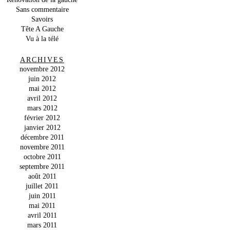
Sans commentaire
Savoirs
Tête A Gauche
Vu à la télé
ARCHIVES
novembre 2012
juin 2012
mai 2012
avril 2012
mars 2012
février 2012
janvier 2012
décembre 2011
novembre 2011
octobre 2011
septembre 2011
août 2011
juillet 2011
juin 2011
mai 2011
avril 2011
mars 2011