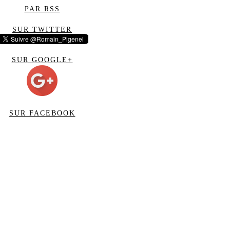
PAR RSS
SUR TWITTER
SUR GOOGLE+
SUR FACEBOOK