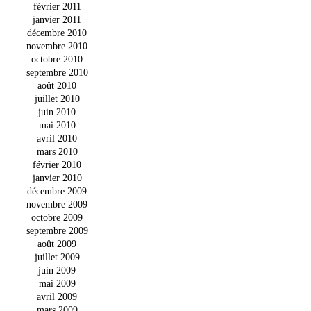
février 2011
janvier 2011
décembre 2010
novembre 2010
octobre 2010
septembre 2010
août 2010
juillet 2010
juin 2010
mai 2010
avril 2010
mars 2010
février 2010
janvier 2010
décembre 2009
novembre 2009
octobre 2009
septembre 2009
août 2009
juillet 2009
juin 2009
mai 2009
avril 2009
mars 2009