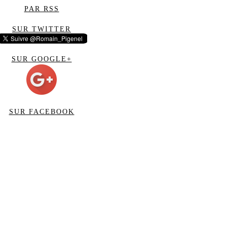
PAR RSS
SUR TWITTER
SUR GOOGLE+
SUR FACEBOOK