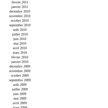
février 2011
janvier 2011
décembre 2010
novembre 2010
octobre 2010
septembre 2010
août 2010
juillet 2010
juin 2010
mai 2010
avril 2010
mars 2010
février 2010
janvier 2010
décembre 2009
novembre 2009
octobre 2009
septembre 2009
août 2009
juillet 2009
juin 2009
mai 2009
avril 2009
mars 2009