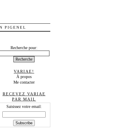
N PIGENEL
Recherche pour:
VARIAE!
À propos
Me contacter
RECEVEZ VARIAE
PAR MAIL
Saisissez votre email: