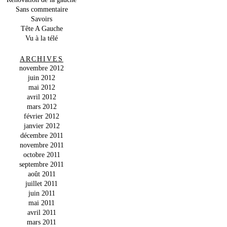
Sans commentaire
Savoirs
Tête A Gauche
Vu à la télé
ARCHIVES
novembre 2012
juin 2012
mai 2012
avril 2012
mars 2012
février 2012
janvier 2012
décembre 2011
novembre 2011
octobre 2011
septembre 2011
août 2011
juillet 2011
juin 2011
mai 2011
avril 2011
mars 2011