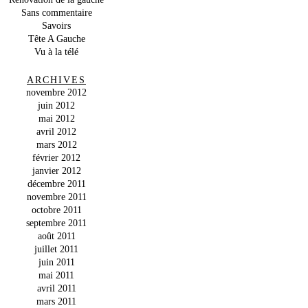
Sans commentaire
Savoirs
Tête A Gauche
Vu à la télé
ARCHIVES
novembre 2012
juin 2012
mai 2012
avril 2012
mars 2012
février 2012
janvier 2012
décembre 2011
novembre 2011
octobre 2011
septembre 2011
août 2011
juillet 2011
juin 2011
mai 2011
avril 2011
mars 2011