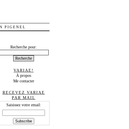
N PIGENEL
Recherche pour:
VARIAE!
À propos
Me contacter
RECEVEZ VARIAE
PAR MAIL
Saisissez votre email: