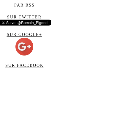
PAR RSS
SUR TWITTER
SUR GOOGLE+
SUR FACEBOOK