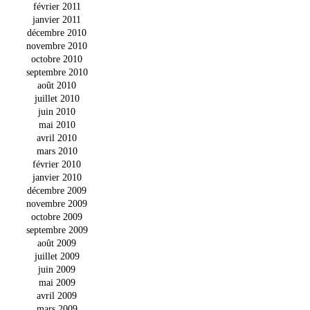
février 2011
janvier 2011
décembre 2010
novembre 2010
octobre 2010
septembre 2010
août 2010
juillet 2010
juin 2010
mai 2010
avril 2010
mars 2010
février 2010
janvier 2010
décembre 2009
novembre 2009
octobre 2009
septembre 2009
août 2009
juillet 2009
juin 2009
mai 2009
avril 2009
mars 2009