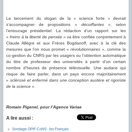
Le lancement du slogan de la « science forte » devrait
s’accompagner de propositions «
décoiffantes
», selon
l’entourage présidentiel. La rédaction d’un rapport sur les
«
freins à la liberté de pensée
» va être confiée conjointement à
Claude Allègre et aux Frères Bogdanoff, avec à la clé des
mesures que l’on nous promet «
révolutionnaires
», comme la
co-gestion du CNRS par les usagers ou l’obtention automatique
du titre de professeur des universités à partir d’un certain
nombre d’heures de présence télévisuelle. Une audace qui
risque de faire parler, dans un pays encore majoritairement
«
sclérosé et enfermé dans une conception austère et rigoriste
de la science
».
Romain Pigenel, pour l’Agence Variae
A lire aussi :
Sondage OPIF-CoNS : les Français