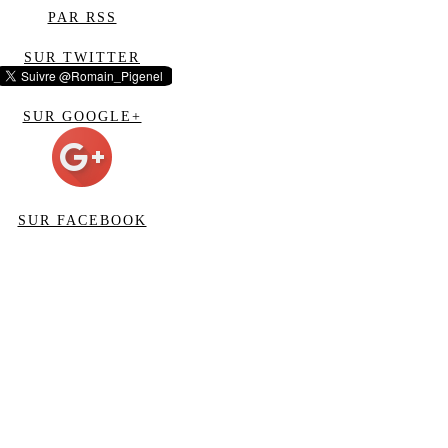
PAR RSS
SUR TWITTER
SUR GOOGLE+
SUR FACEBOOK