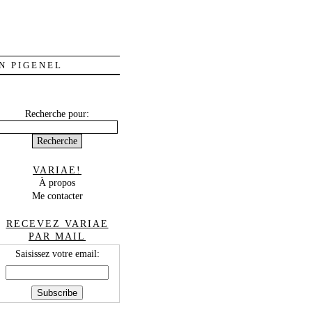
N PIGENEL
Recherche pour:
VARIAE!
À propos
Me contacter
RECEVEZ VARIAE
PAR MAIL
Saisissez votre email: