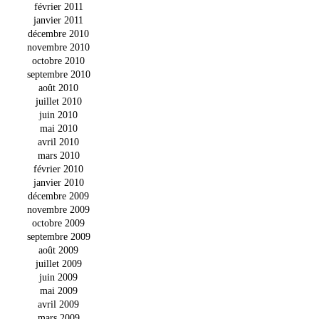
février 2011
janvier 2011
décembre 2010
novembre 2010
octobre 2010
septembre 2010
août 2010
juillet 2010
juin 2010
mai 2010
avril 2010
mars 2010
février 2010
janvier 2010
décembre 2009
novembre 2009
octobre 2009
septembre 2009
août 2009
juillet 2009
juin 2009
mai 2009
avril 2009
mars 2009