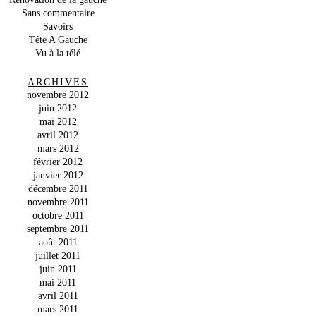
Sans commentaire
Savoirs
Tête A Gauche
Vu à la télé
ARCHIVES
novembre 2012
juin 2012
mai 2012
avril 2012
mars 2012
février 2012
janvier 2012
décembre 2011
novembre 2011
octobre 2011
septembre 2011
août 2011
juillet 2011
juin 2011
mai 2011
avril 2011
mars 2011