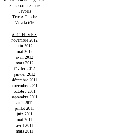
Sans commentaire
Savoirs
Tête A Gauche
Vu à la télé
ARCHIVES
novembre 2012
juin 2012
mai 2012
avril 2012
mars 2012
février 2012
janvier 2012
décembre 2011
novembre 2011
octobre 2011
septembre 2011
août 2011
juillet 2011
juin 2011
mai 2011
avril 2011
mars 2011