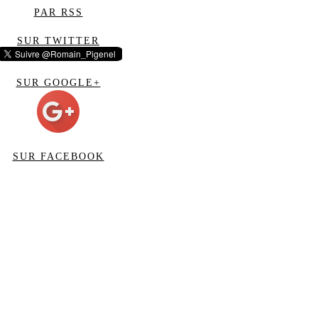
PAR RSS
SUR TWITTER
SUR GOOGLE+
SUR FACEBOOK