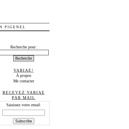
N PIGENEL
Recherche pour:
VARIAE!
À propos
Me contacter
RECEVEZ VARIAE
PAR MAIL
Saisissez votre email: