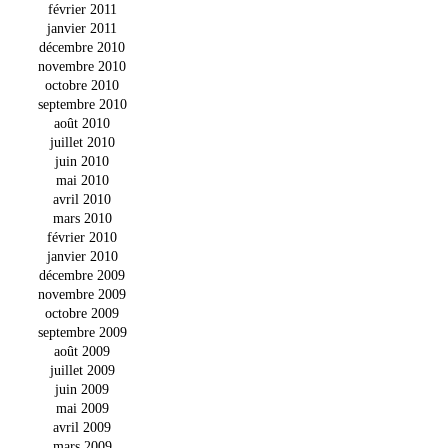
février 2011
janvier 2011
décembre 2010
novembre 2010
octobre 2010
septembre 2010
août 2010
juillet 2010
juin 2010
mai 2010
avril 2010
mars 2010
février 2010
janvier 2010
décembre 2009
novembre 2009
octobre 2009
septembre 2009
août 2009
juillet 2009
juin 2009
mai 2009
avril 2009
mars 2009